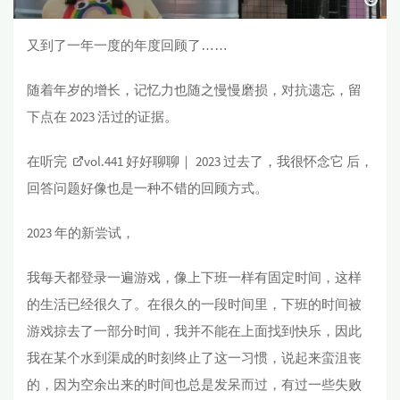
又到了一年一度的年度回顾了……
随着年岁的增长，记忆力也随之慢慢磨损，对抗遗忘，留
下点在 2023 活过的证据。
在听完
vol.441 好好聊聊｜ 2023 过去了，我很怀念它
后，
回答问题好像也是一种不错的回顾方式。
2023 年的新尝试，
我每天都登录一遍游戏，像上下班一样有固定时间，这样
的生活已经很久了。在很久的一段时间里，下班的时间被
游戏掠去了一部分时间，我并不能在上面找到快乐，因此
我在某个水到渠成的时刻终止了这一习惯，说起来蛮沮丧
的，因为空余出来的时间也总是发呆而过，有过一些失败